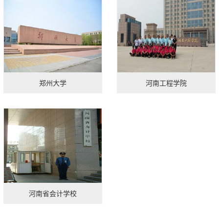
郑州大学
河南工程学院
河南省会计学校